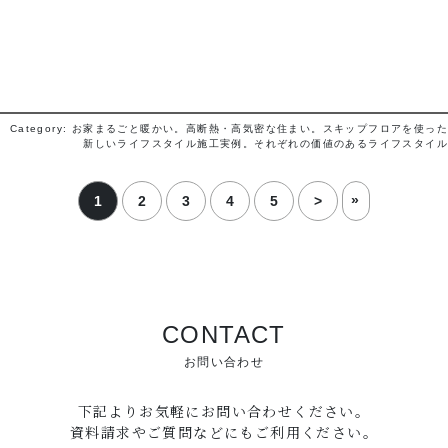
Category: お家まるごと暖かい。高断熱・高気密な住まい。スキップフロアを使った
新しいライフスタイル施工実例。それぞれの価値のあるライフスタイル
»
1
2
3
4
5
>
CONTACT
お問い合わせ
下記よりお気軽にお問い合わせください。
資料請求やご質問などにもご利用ください。