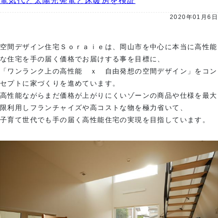
電気代と太陽光発電と床暖房を検証
2020年01月6日
空間デザイン住宅Ｓｏｒａｉｅは、岡山市を中心に本当に高性能
な住宅を手の届く価格でお届けする事を目標に、
「ワンランク上の高性能 ｘ 自由発想の空間デザイン」をコン
セプトに家づくりを進めています。
高性能ながらまだ価格が上がりにくいゾーンの商品や仕様を最大
限利用しフランチャイズや高コストな物を極力省いて、
子育て世代でも手の届く高性能住宅の実現を目指しています。