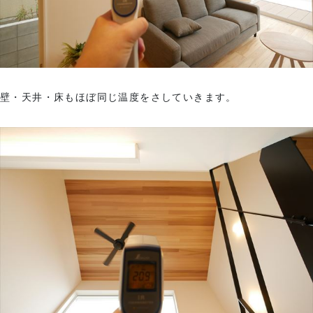
壁・天井・床もほぼ同じ温度をさしていきます。