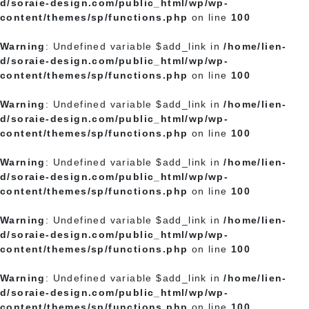
d/soraie-design.com/public_html/wp/wp-
content/themes/sp/functions.php
on line
100
Warning
: Undefined variable $add_link in
/home/lien-
d/soraie-design.com/public_html/wp/wp-
content/themes/sp/functions.php
on line
100
Warning
: Undefined variable $add_link in
/home/lien-
d/soraie-design.com/public_html/wp/wp-
content/themes/sp/functions.php
on line
100
Warning
: Undefined variable $add_link in
/home/lien-
d/soraie-design.com/public_html/wp/wp-
content/themes/sp/functions.php
on line
100
Warning
: Undefined variable $add_link in
/home/lien-
d/soraie-design.com/public_html/wp/wp-
content/themes/sp/functions.php
on line
100
Warning
: Undefined variable $add_link in
/home/lien-
d/soraie-design.com/public_html/wp/wp-
content/themes/sp/functions.php
on line
100