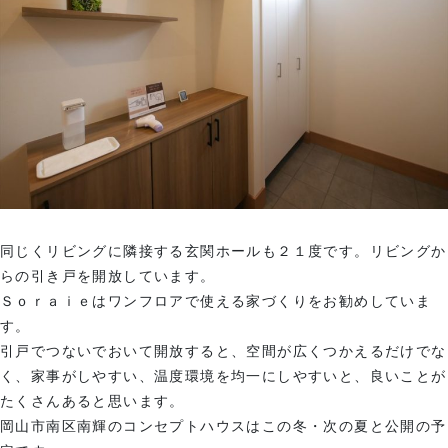
同じくリビングに隣接する玄関ホールも２１度です。リビングか
らの引き戸を開放しています。
Ｓｏｒａｉｅはワンフロアで使える家づくりをお勧めしていま
す。
引戸でつないでおいて開放すると、空間が広くつかえるだけでな
く、家事がしやすい、温度環境を均一にしやすいと、良いことが
たくさんあると思います。
岡山市南区南輝のコンセプトハウスはこの冬・次の夏と公開の予