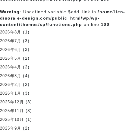
Warning
: Undefined variable $add_link in
/home/lien-
d/soraie-design.com/public_html/wp/wp-
content/themes/sp/functions.php
on line
100
(1)
2026年8月
(3)
2026年7月
(3)
2026年6月
(2)
2026年5月
(2)
2026年4月
(4)
2026年3月
(2)
2026年2月
(3)
2026年1月
(3)
2025年12月
(3)
2025年11月
(1)
2025年10月
(2)
2025年9月