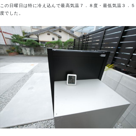
この日曜日は特に冷え込んで最高気温７．８度・最低気温３．５
度でした。