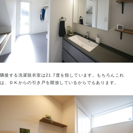
隣接する洗濯脱衣室は21.7度を指しています。もちろんこれ
は、ＤＫからの引き戸を開放しているからでもあります。