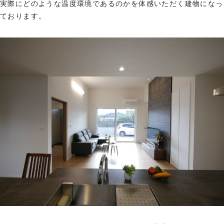
実際にどのような温度環境であるのかを体感いただく建物になっ
ております。