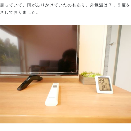
曇っていて、雨がふりかけていたのもあり、外気温は７．５度を
さしておりました。