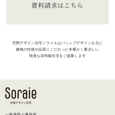
資料請求はこちら
空間デザイン住宅ソライエはパッシブデザインを元に
建物の性能や品質にこだわった冬暖かく夏涼しい
快適な高性能住宅をご提案します
一級建築士事務所