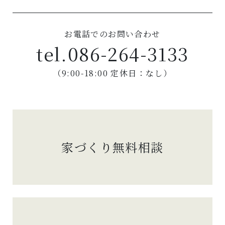
お電話でのお問い合わせ
tel.
086-264-3133
（9:00-18:00 定休日：なし）
家づくり無料相談