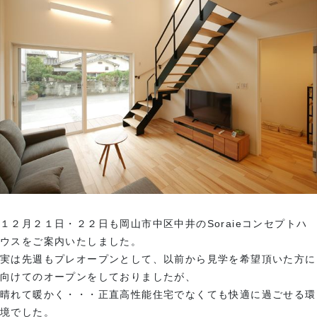
１２月２１日・２２日も岡山市中区中井のSoraieコンセプトハ
ウスをご案内いたしました。
実は先週もプレオープンとして、以前から見学を希望頂いた方に
向けてのオープンをしておりましたが、
晴れて暖かく・・・正直高性能住宅でなくても快適に過ごせる環
境でした。