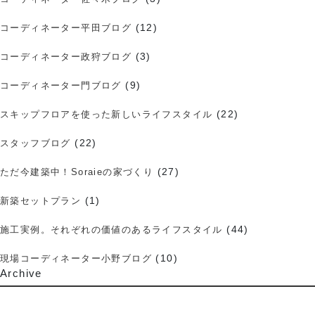
(12)
コーディネーター平田ブログ
(3)
コーディネーター政狩ブログ
(9)
コーディネーター門ブログ
(22)
スキップフロアを使った新しいライフスタイル
(22)
スタッフブログ
(27)
ただ今建築中！Soraieの家づくり
(1)
新築セットプラン
(44)
施工実例。それぞれの価値のあるライフスタイル
(10)
現場コーディネーター小野ブログ
Archive