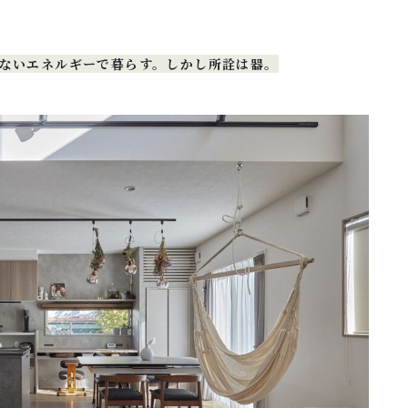
ないエネルギーで暮らす。しかし所詮は器。