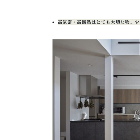
高気密・高断熱はとても大切な物。少