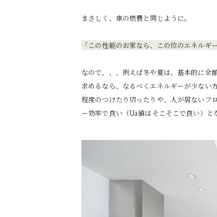
まさしく、車の燃費と同じように。
「この性能のお家なら、この位のエネルギ
なので、、、例えば冬や夏は、基本的に全
求めるなら、なるべくエネルギーが少ない方
程度のつけたり切ったりや、人が居ないフ
ー効率で良い（Ua値はそこそこで良い）と