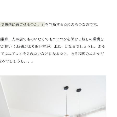
ーで快適に過ごせるのか。」
を判断するためのものなのです。
館常時、人が居てものいなくてもエアコンを付けっ放しの環境を
が良い（Ua値がより低い方が）よね。となるでしょうし、ある
ロアはエアコンを入れないなどになるなら、ある程度のエネルギ
なるでしょうし。。。