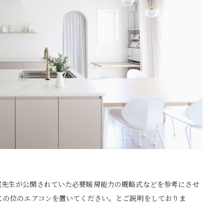
尾先生が公開されていた必要暖房能力の概略式などを参考にさせ
この位のエアコンを置いてください。とご説明をしておりま