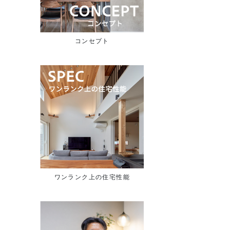
コンセプト
ワンランク上の住宅性能