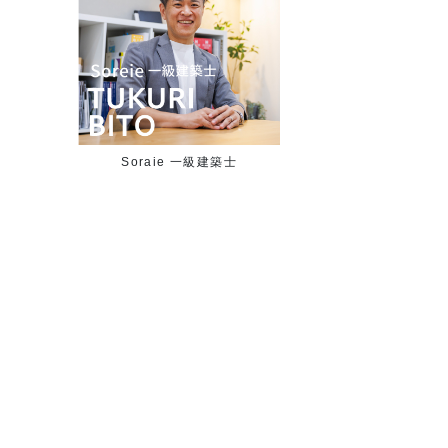
Soraie 一級建築士