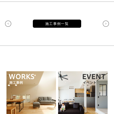
施工事例一覧