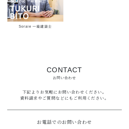
Soraie 一級建築士
CONTACT
お問い合わせ
下記よりお気軽にお問い合わせください。
資料請求やご質問などにもご利用ください。
お電話でのお問い合わせ