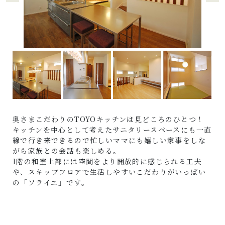
奥さまこだわりのTOYOキッチンは見どころのひとつ！
キッチンを中心として考えたサニタリースペースにも一直
線で行き来できるので忙しいママにも嬉しい家事をしな
がら家族との会話も楽しめる。
1階の和室上部には空間をより開放的に感じられる工夫
や、スキップフロアで生活しやすいこだわりがいっぱい
の「ソライエ」です。