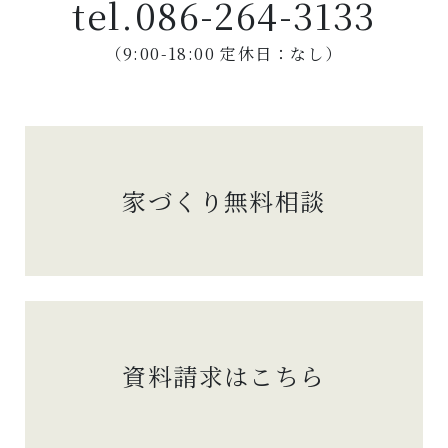
tel.
086-264-3133
（9:00-18:00 定休日：なし）
家づくり無料相談
資料請求はこちら