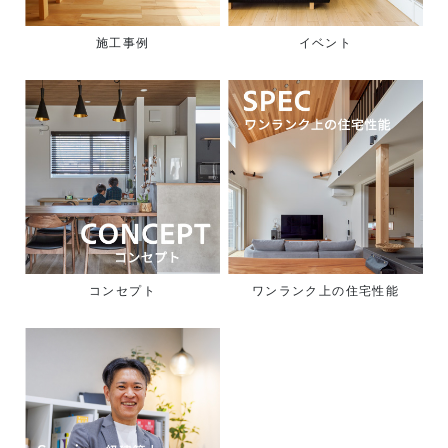
施工事例
イベント
コンセプト
ワンランク上の住宅性能