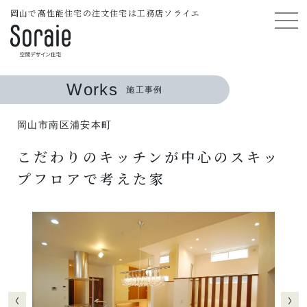
岡山で高性能住宅の注文住宅は工務店ソライエ
Works
施工事例
岡山市南区浦安本町
こだわりのキッチンが中心のスキッ
プフロアで考えた家