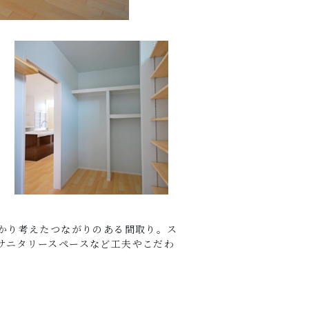
かり考えたつながりのある間取り。ス
サニタリースペースなど工夫やこだわ