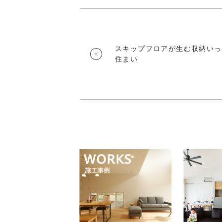
スキップフロアが生む収納いっ
住まい