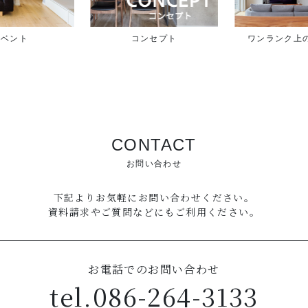
イベント
コンセプト
ワンランク上
CONTACT
お問い合わせ
下記よりお気軽にお問い合わせください。
資料請求やご質問などにもご利用ください。
お電話でのお問い合わせ
tel.
086-264-3133