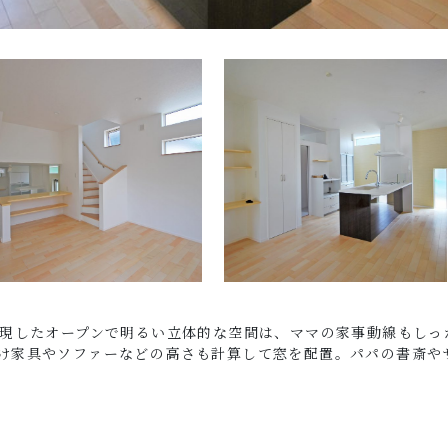
実現したオープンで明るい立体的な空間は、ママの家事動線もしっ
け家具やソファーなどの高さも計算して窓を配置。パパの書斎や