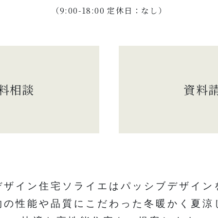
（9:00-18:00 定休日：なし）
料相談
資料
デザイン住宅ソライエはパッシブデザイン
物の性能や品質にこだわった冬暖かく夏涼