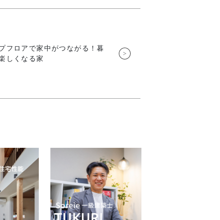
プフロアで家中がつながる！暮
楽しくなる家