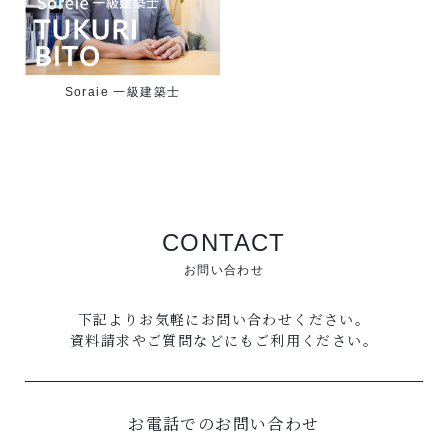
Soraie 一級建築士
CONTACT
お問い合わせ
下記よりお気軽にお問い合わせください。
資料請求やご質問などにもご利用ください。
お電話でのお問い合わせ