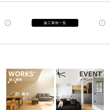
施工事例一覧