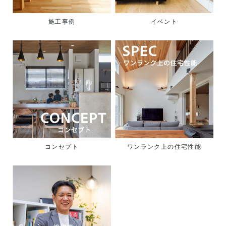
施工事例
イベント
コンセプト
ワンランク上の住宅性能