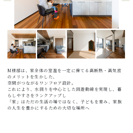
M様邸は、家全体の室温を一定に保てる高断熱・高気密
のメリットを生かした、
空間がつながるワンフロア設計。
これにより、水回りを中心とした回遊動線を実現し、暮
らしやすさをランクアップし
「家」はただの生活の場ではなく、子どもを育み、家族
の人生を豊かにするための大切な場所へ