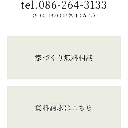
tel.
086-264-3133
（9:00-18:00 定休日：なし）
家づくり無料相談
資料請求はこちら