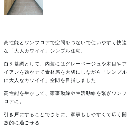
高性能とワンフロアで空間をつないで使いやすく快適
な「大人カワイイ」シンプル住宅。
白を基調として、内装にはグレーベージュや木目やア
イアンを効かせて素材感を大切にしながら「シンプル
に大人なカワイイ」空間を目指しました
高性能を生かして、家事動線や生活動線を繋ぎワンフ
ロアに。
引き戸にすることでさらに、家事もしやすくて広く開
放的に過ごせる