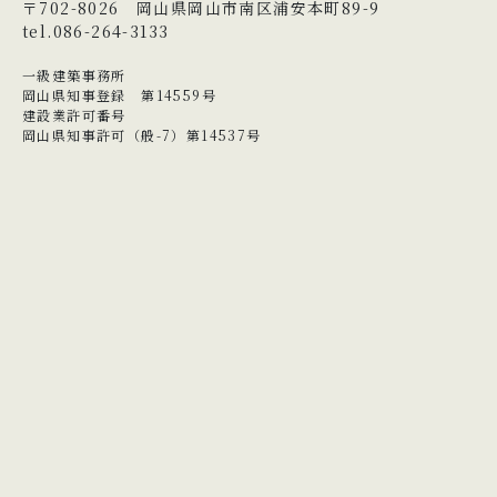
〒702-8026 岡山県岡山市南区浦安本町89-9
tel.086-264-3133
一級建築事務所
岡山県知事登録 第14559号
建設業許可番号
岡山県知事許可（般-7）第14537号