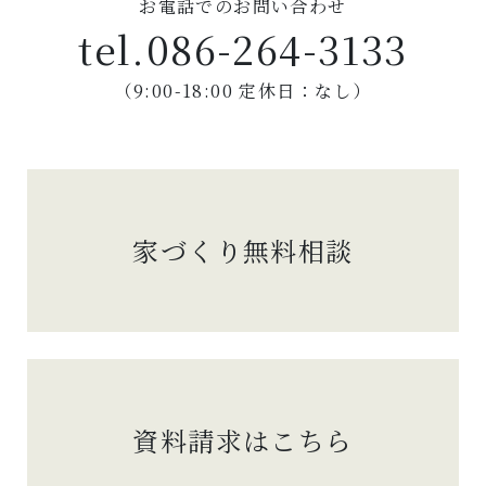
お電話でのお問い合わせ
tel.
086-264-3133
（9:00-18:00 定休日：なし）
家づくり無料相談
資料請求はこちら