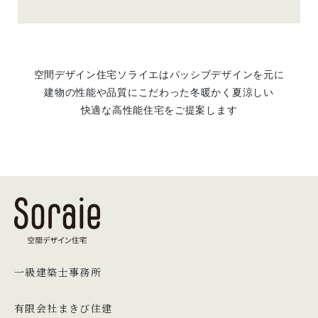
空間デザイン住宅ソライエはパッシブデザインを元に
建物の性能や品質にこだわった冬暖かく夏涼しい
快適な高性能住宅をご提案します
一級建築士事務所
有限会社まきび住建