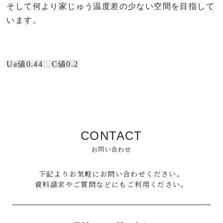
そして何より家じゅう温度差の少ない空間を目指して
います。
Ua値0.44 C値0.2
CONTACT
お問い合わせ
下記よりお気軽にお問い合わせください。
資料請求やご質問などにもご利用ください。