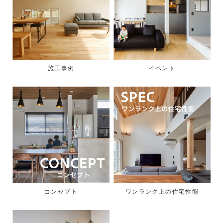
施工事例
イベント
コンセプト
ワンランク上の住宅性能