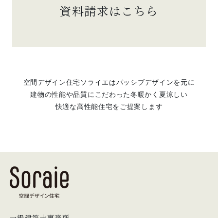
資料請求はこちら
空間デザイン住宅ソライエはパッシブデザインを元に
建物の性能や品質にこだわった冬暖かく夏涼しい
快適な高性能住宅をご提案します
一級建築士事務所