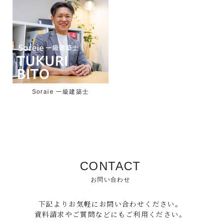
Soraie 一級建築士
CONTACT
お問い合わせ
下記よりお気軽にお問い合わせください。
資料請求やご質問などにもご利用ください。