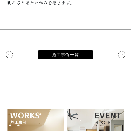
明るさとあたたかみを感じます。
施工事例一覧