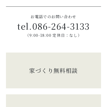
お電話でのお問い合わせ
tel.
086-264-3133
（9:00-18:00 定休日：なし）
家づくり無料相談